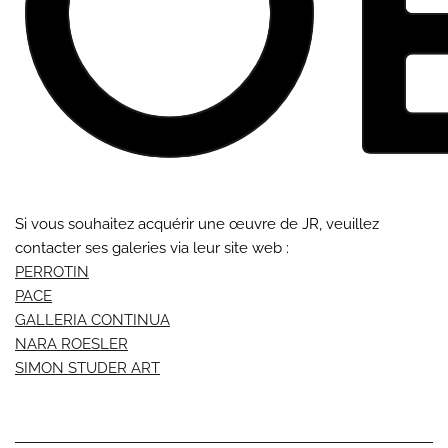
Si vous souhaitez acquérir une œuvre de JR, veuillez
contacter ses galeries via leur site web :
PERROTIN
PACE
GALLERIA CONTINUA
NARA ROESLER
SIMON STUDER ART