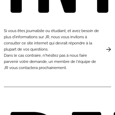
Si vous êtes journaliste ou étudiant, et avez besoin de
plus d'informations sur JR, nous vous invitons à
consulter ce site internet qui devrait répondre à la
plupart de vos questions.
Dans le cas contraire, n'hésitez pas à nous faire
parvenir votre demande, un membre de l'équipe de
JR vous contactera prochainement.