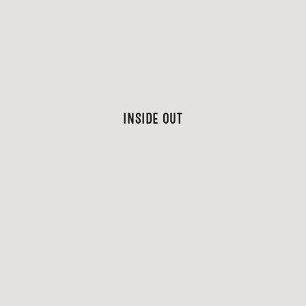
Inside out