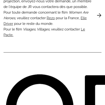
projection, envoyez-nous votre demande, un membre
de l'équipe de JR vous contactera dès que possible.
Pour toute demande concernant le film
Women Are
Heroes
, veuillez contacter
Rezo
pour la France,
Elle
Driver
pour le reste du monde.
Pour le film
Visages, Villages
, veuillez contacter
Le
Pacte.
Oe