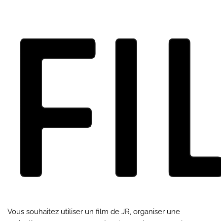
Fi
Vous souhaitez utiliser un film de JR, organiser une