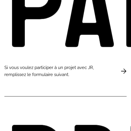
Pa
Si vous voulez participer à un projet avec JR,
remplissez le formulaire suivant.