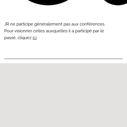
JR ne participe généralement pas aux conférences.
Pour visionner celles auxquelles il a participé par le
passé, cliquez
ici
.