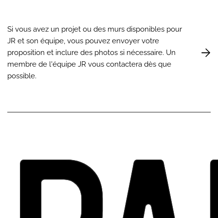
Si vous avez un projet ou des murs disponibles pour
JR et son équipe, vous pouvez envoyer votre
proposition et inclure des photos si nécessaire. Un
membre de l'équipe JR vous contactera dès que
possible.