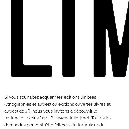
Li
Si vous souhaitez acquérir les éditions limitées
(lithographies et autres) ou éditions ouvertes (livres et
autres) de JR, nous vous invitons à découvrir le
partenaire exclusif de JR :
www.atelierjr.net
. Toutes les
demandes peuvent-être faites via
le formulaire de