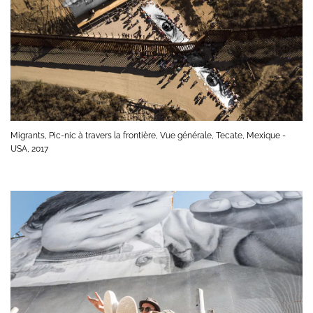
Migrants, Pic-nic à travers la frontière, Vue générale, Tecate, Mexique -
USA, 2017