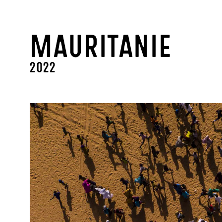
Mauritanie
2022