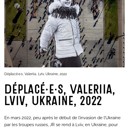
Déplacé·e·s, Valeriia, Lviv, Ukraine, 2022
Déplacé·e·s, Valeriia,
Lviv, Ukraine, 2022
En mars 2022, peu après le début de l’invasion de l’Ukraine
par les troupes russes, JR se rend à Lviv, en Ukraine, pour