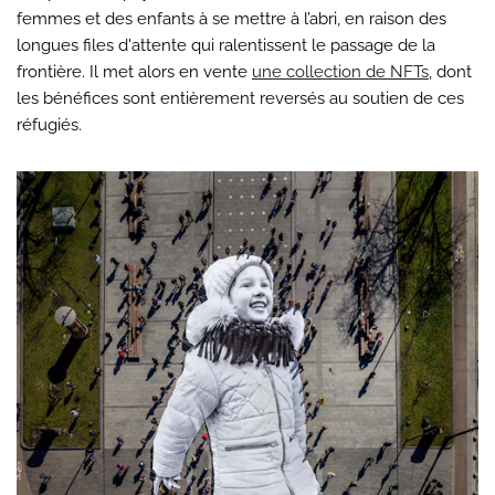
femmes et des enfants à se mettre à l’abri, en raison des
longues files d'attente qui ralentissent le passage de la
frontière. Il met alors en vente
une collection de NFTs
, dont
les bénéfices sont entièrement reversés au soutien de ces
réfugiés.