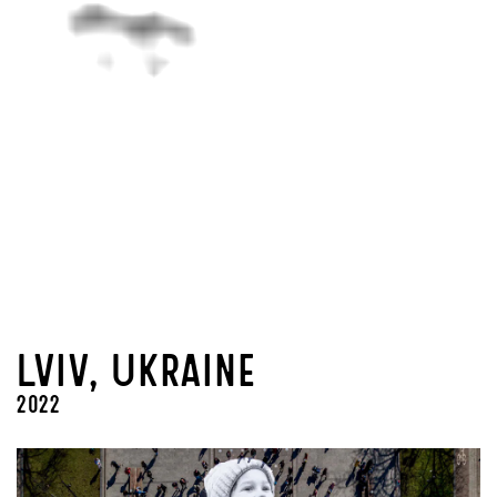
Lviv, Ukraine
2022