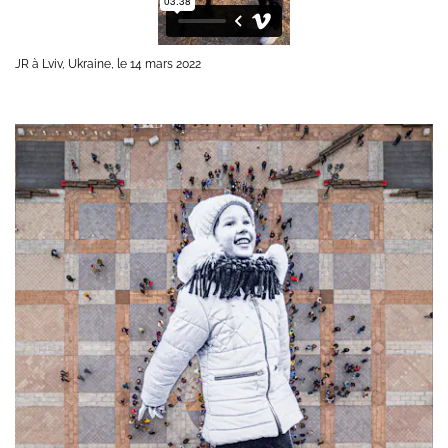
JR à Lviv, Ukraine, le 14 mars 2022