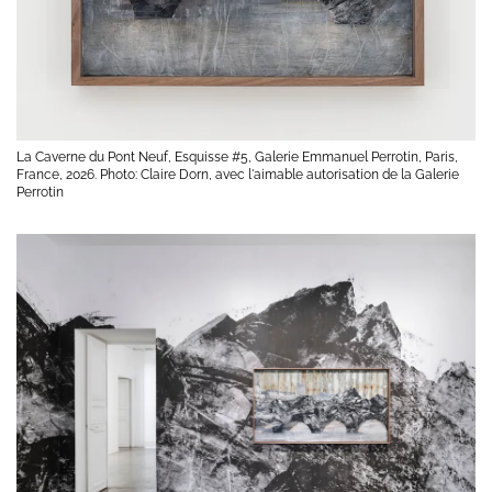
La Caverne du Pont Neuf, Esquisse #5, Galerie Emmanuel Perrotin, Paris,
France, 2026. Photo: Claire Dorn, avec l'aimable autorisation de la Galerie
Perrotin