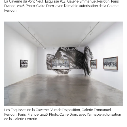
La Caverne du Pont Neuf, Esquisse #14, Galerie Emmanuel Perrotin, Paris,
France, 2026. Photo: Claire Dorn, avec l'aimable autorisation de la Galerie
Perrotin
Les Esquisses de la Caverne, Vue de l'exposition, Galerie Emmanuel
Perrotin, Paris, France, 2026. Photo: Claire Dorn, avec l'aimable autorisation
de la Galerie Perrotin