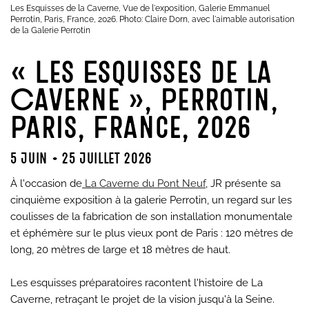
Les Esquisses de la Caverne, Vue de l'exposition, Galerie Emmanuel
Perrotin, Paris, France, 2026. Photo: Claire Dorn, avec l'aimable autorisation
de la Galerie Perrotin
« Les Esquisses de la
Caverne », Perrotin,
Paris, France, 2026
5 juin - 25 juillet 2026
À l'occasion de
La Caverne du Pont Neuf
, JR présente sa
cinquième exposition à la galerie Perrotin, un regard sur les
coulisses de la fabrication de son installation monumentale
et éphémère sur le plus vieux pont de Paris : 120 mètres de
long, 20 mètres de large et 18 mètres de haut.
Les esquisses préparatoires racontent l'histoire de La
Caverne, retraçant le projet de la vision jusqu'à la Seine.