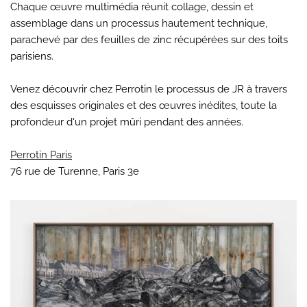
Chaque œuvre multimédia réunit collage, dessin et
assemblage dans un processus hautement technique,
parachevé par des feuilles de zinc récupérées sur des toits
parisiens.
Venez découvrir chez Perrotin le processus de JR à travers
des esquisses originales et des œuvres inédites, toute la
profondeur d'un projet mûri pendant des années.
Perrotin Paris
76 rue de Turenne, Paris 3e