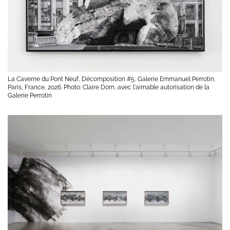
La Caverne du Pont Neuf, Décomposition #5, Galerie Emmanuel Perrotin,
Paris, France, 2026. Photo: Claire Dorn, avec l'aimable autorisation de la
Galerie Perrotin