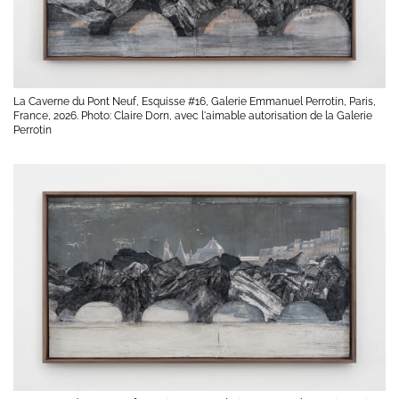
La Caverne du Pont Neuf, Esquisse #16, Galerie Emmanuel Perrotin, Paris,
France, 2026. Photo: Claire Dorn, avec l'aimable autorisation de la Galerie
Perrotin