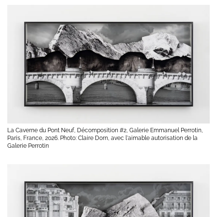
La Caverne du Pont Neuf, Décomposition #2, Galerie Emmanuel Perrotin,
Paris, France, 2026. Photo: Claire Dorn, avec l'aimable autorisation de la
Galerie Perrotin