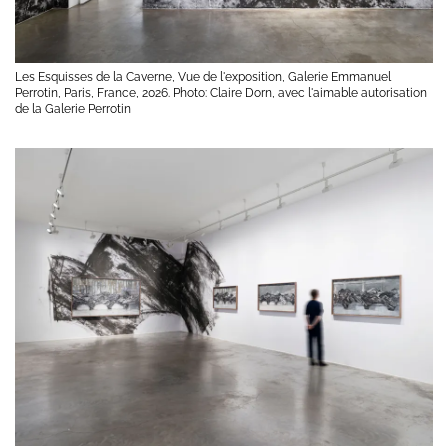
Les Esquisses de la Caverne, Vue de l'exposition, Galerie Emmanuel
Perrotin, Paris, France, 2026. Photo: Claire Dorn, avec l'aimable autorisation
de la Galerie Perrotin